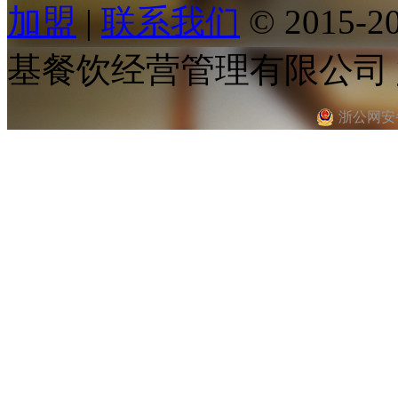
加盟
|
联系我们
© 2015
基餐饮经营管理有限公司
浙公网安备 